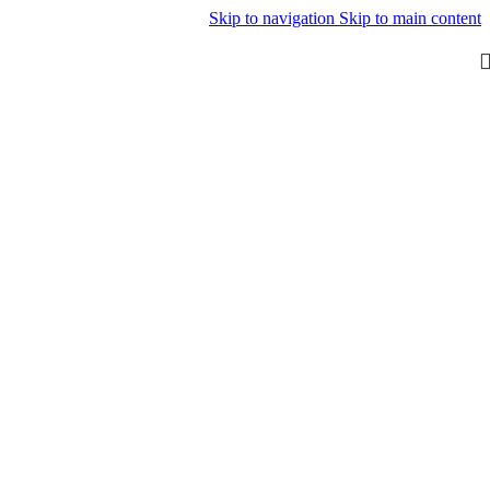
Skip to navigation
Skip to main content