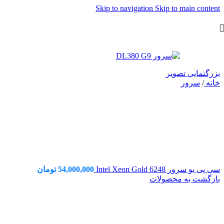
Skip to navigation
Skip to main content
بزرگنمایی تصویر
خانه
/
سرور
سی پی یو سرور Intel Xeon Gold 6248
54,000,000
تومان
بازگشت به محصولات