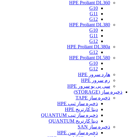
HPE Proliant DL360
G10
G11
G12
HPE Proliant DL380
G10
G11
G12
HPE Proliant DL380a
G12
HPE Proliant DL580
G10
G12
هارد سرور HPE
رم سرور HPE
سی پی یو سرور HPE
ذخیره ساز (STORAGE)
ذخیره ساز TAPE
ذخیره ساز تیپ HPE
دیتا کارتریج HPE
ذخیره ساز تیپ QUANTUM
دیتا کارتریج QUANTUM
ذخیره ساز SAN
ذخیره ساز سن HPE