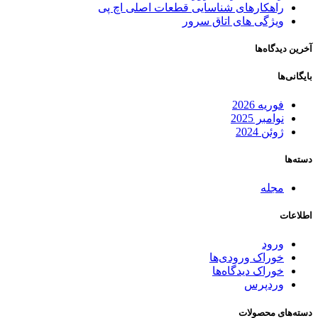
راهکارهای شناسایی قطعات اصلی اچ پی
ویژگی های اتاق سرور
آخرین دیدگاه‌ها
بایگانی‌ها
فوریه 2026
نوامبر 2025
ژوئن 2024
دسته‌ها
مجله
اطلاعات
ورود
خوراک ورودی‌ها
خوراک دیدگاه‌ها
وردپرس
دسته‌های محصولات