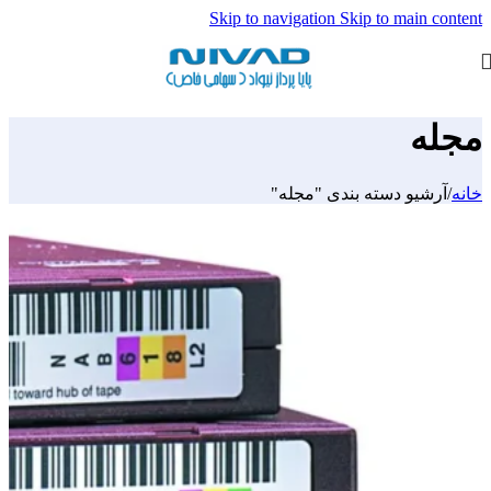
Skip to navigation
Skip to main content
مجله
خانه
/
آرشیو دسته بندی "مجله"